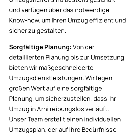
und verfügen über das notwendige
Know-how, um Ihren Umzug effizient und
sicher zu gestalten.
Sorgfältige Planung:
Von der
detaillierten Planung bis zur Umsetzung
bieten wir maßgeschneiderte
Umzugsdienstleistungen. Wir legen
großen Wert auf eine sorgfältige
Planung, um sicherzustellen, dass Ihr
Umzug in Arni reibungslos verläuft.
Unser Team erstellt einen individuellen
Umzugsplan, der auf Ihre Bedürfnisse