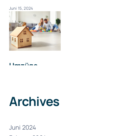
Juni 15, 2024
Umzüge
Zwieselberg
Juni 15, 2024
Archives
Juni 2024