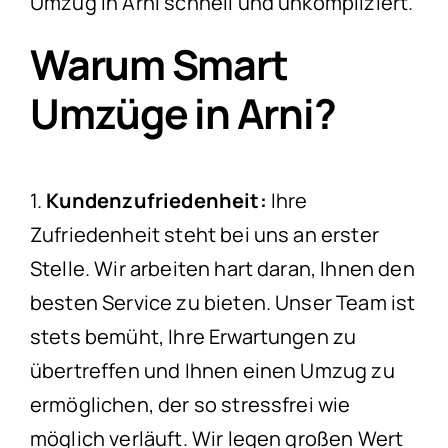
Umzug in Arni schnell und unkompliziert.
Warum Smart
Umzüge in Arni?
1.
Kundenzufriedenheit:
Ihre
Zufriedenheit steht bei uns an erster
Stelle. Wir arbeiten hart daran, Ihnen den
besten Service zu bieten. Unser Team ist
stets bemüht, Ihre Erwartungen zu
übertreffen und Ihnen einen Umzug zu
ermöglichen, der so stressfrei wie
möglich verläuft. Wir legen großen Wert