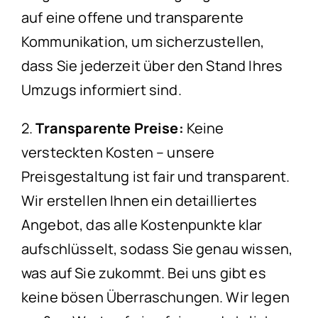
auf eine offene und transparente
Kommunikation, um sicherzustellen,
dass Sie jederzeit über den Stand Ihres
Umzugs informiert sind.
2.
Transparente Preise:
Keine
versteckten Kosten – unsere
Preisgestaltung ist fair und transparent.
Wir erstellen Ihnen ein detailliertes
Angebot, das alle Kostenpunkte klar
aufschlüsselt, sodass Sie genau wissen,
was auf Sie zukommt. Bei uns gibt es
keine bösen Überraschungen. Wir legen