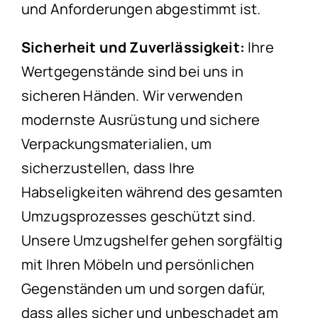
und Anforderungen abgestimmt ist.
Sicherheit und Zuverlässigkeit:
Ihre
Wertgegenstände sind bei uns in
sicheren Händen. Wir verwenden
modernste Ausrüstung und sichere
Verpackungsmaterialien, um
sicherzustellen, dass Ihre
Habseligkeiten während des gesamten
Umzugsprozesses geschützt sind.
Unsere Umzugshelfer gehen sorgfältig
mit Ihren Möbeln und persönlichen
Gegenständen um und sorgen dafür,
dass alles sicher und unbeschadet am