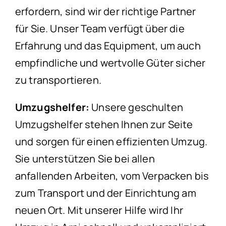
erfordern, sind wir der richtige Partner
für Sie. Unser Team verfügt über die
Erfahrung und das Equipment, um auch
empfindliche und wertvolle Güter sicher
zu transportieren.
Umzugshelfer:
Unsere geschulten
Umzugshelfer stehen Ihnen zur Seite
und sorgen für einen effizienten Umzug.
Sie unterstützen Sie bei allen
anfallenden Arbeiten, vom Verpacken bis
zum Transport und der Einrichtung am
neuen Ort. Mit unserer Hilfe wird Ihr