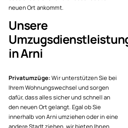
neuen Ort ankommt.
Unsere
Umzugsdienstleistun
in Arni
Privatumzüge:
Wir unterstützen Sie bei
Ihrem Wohnungswechsel und sorgen
dafür, dass alles sicher und schnell an
den neuen Ort gelangt. Egal ob Sie
innerhalb von Arni umziehen oder in eine
andere Stadt ziehen, wir bieten Ihnen