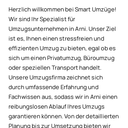
Herzlich willkommen bei Smart Umzüge!
Wir sind Ihr Spezialist für
Umzugsunternehmen in Arni. Unser Ziel
ist es, Ihnen einen stressfreien und
effizienten Umzug zu bieten, egal ob es
sich um einen Privatumzug, Büroumzug
oder speziellen Transport handelt.
Unsere Umzugsfirma zeichnet sich
durch umfassende Erfahrung und
Fachwissen aus, sodass wir in Arni einen
reibungslosen Ablauf Ihres Umzugs
garantieren können. Von der detaillierten
Planung bis zur Umsetzung bieten wir