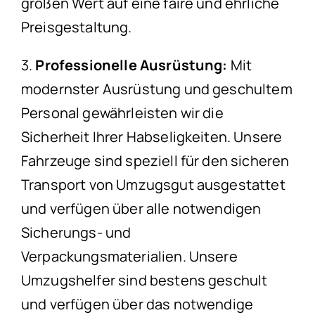
großen Wert auf eine faire und ehrliche
Preisgestaltung.
3.
Professionelle Ausrüstung:
Mit
modernster Ausrüstung und geschultem
Personal gewährleisten wir die
Sicherheit Ihrer Habseligkeiten. Unsere
Fahrzeuge sind speziell für den sicheren
Transport von Umzugsgut ausgestattet
und verfügen über alle notwendigen
Sicherungs- und
Verpackungsmaterialien. Unsere
Umzugshelfer sind bestens geschult
und verfügen über das notwendige