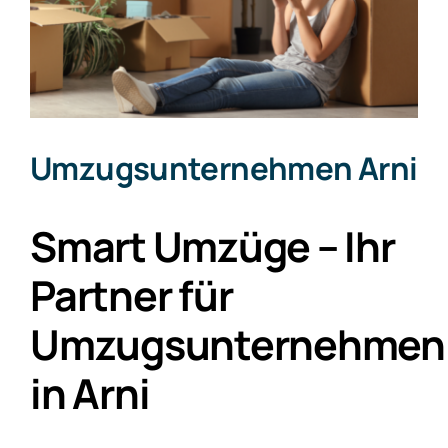
Umzugsunternehmen Arni
Smart Umzüge – Ihr
Partner für
Umzugsunternehmen
in Arni