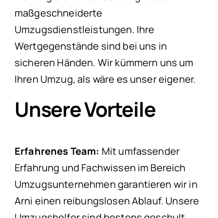
maßgeschneiderte
Umzugsdienstleistungen. Ihre
Wertgegenstände sind bei uns in
sicheren Händen. Wir kümmern uns um
Ihren Umzug, als wäre es unser eigener.
Unsere Vorteile
Erfahrenes Team:
Mit umfassender
Erfahrung und Fachwissen im Bereich
Umzugsunternehmen garantieren wir in
Arni einen reibungslosen Ablauf. Unsere
Umzugshelfer sind bestens geschult