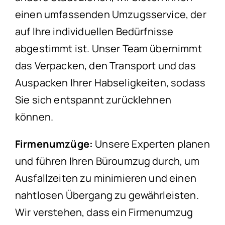
einen umfassenden Umzugsservice, der
auf Ihre individuellen Bedürfnisse
abgestimmt ist. Unser Team übernimmt
das Verpacken, den Transport und das
Auspacken Ihrer Habseligkeiten, sodass
Sie sich entspannt zurücklehnen
können.
Firmenumzüge:
Unsere Experten planen
und führen Ihren Büroumzug durch, um
Ausfallzeiten zu minimieren und einen
nahtlosen Übergang zu gewährleisten.
Wir verstehen, dass ein Firmenumzug