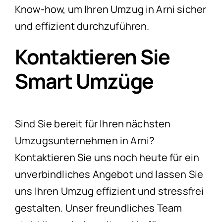
Know-how, um Ihren Umzug in Arni sicher
und effizient durchzuführen.
Kontaktieren Sie
Smart Umzüge
Sind Sie bereit für Ihren nächsten
Umzugsunternehmen in Arni?
Kontaktieren Sie uns noch heute für ein
unverbindliches Angebot und lassen Sie
uns Ihren Umzug effizient und stressfrei
gestalten. Unser freundliches Team