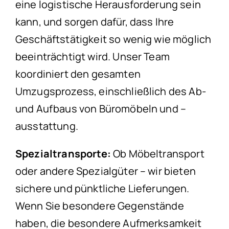
eine logistische Herausforderung sein
kann, und sorgen dafür, dass Ihre
Geschäftstätigkeit so wenig wie möglich
beeinträchtigt wird. Unser Team
koordiniert den gesamten
Umzugsprozess, einschließlich des Ab-
und Aufbaus von Büromöbeln und –
ausstattung.
Spezialtransporte:
Ob Möbeltransport
oder andere Spezialgüter – wir bieten
sichere und pünktliche Lieferungen.
Wenn Sie besondere Gegenstände
haben, die besondere Aufmerksamkeit