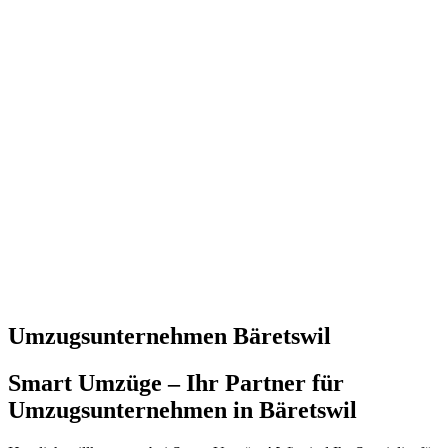
Umzugsunternehmen Bäretswil
Smart Umzüge – Ihr Partner für
Umzugsunternehmen in Bäretswil