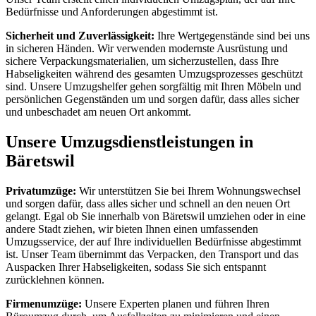
Bedürfnisse und Anforderungen abgestimmt ist.
Sicherheit und Zuverlässigkeit:
Ihre Wertgegenstände sind bei uns
in sicheren Händen. Wir verwenden modernste Ausrüstung und
sichere Verpackungsmaterialien, um sicherzustellen, dass Ihre
Habseligkeiten während des gesamten Umzugsprozesses geschützt
sind. Unsere Umzugshelfer gehen sorgfältig mit Ihren Möbeln und
persönlichen Gegenständen um und sorgen dafür, dass alles sicher
und unbeschadet am neuen Ort ankommt.
Unsere Umzugsdienstleistungen in
Bäretswil
Privatumzüge:
Wir unterstützen Sie bei Ihrem Wohnungswechsel
und sorgen dafür, dass alles sicher und schnell an den neuen Ort
gelangt. Egal ob Sie innerhalb von Bäretswil umziehen oder in eine
andere Stadt ziehen, wir bieten Ihnen einen umfassenden
Umzugsservice, der auf Ihre individuellen Bedürfnisse abgestimmt
ist. Unser Team übernimmt das Verpacken, den Transport und das
Auspacken Ihrer Habseligkeiten, sodass Sie sich entspannt
zurücklehnen können.
Firmenumzüge:
Unsere Experten planen und führen Ihren