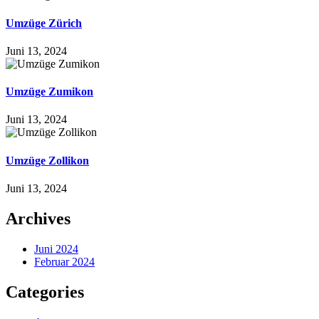
Umzüge Zürich
Juni 13, 2024
Umzüge Zumikon
Juni 13, 2024
Umzüge Zollikon
Juni 13, 2024
Archives
Juni 2024
Februar 2024
Categories