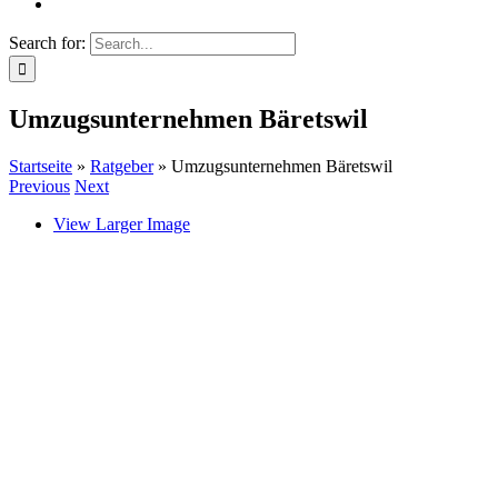
Search for:
Umzugsunternehmen Bäretswil
Startseite
»
Ratgeber
»
Umzugsunternehmen Bäretswil
Previous
Next
View Larger Image