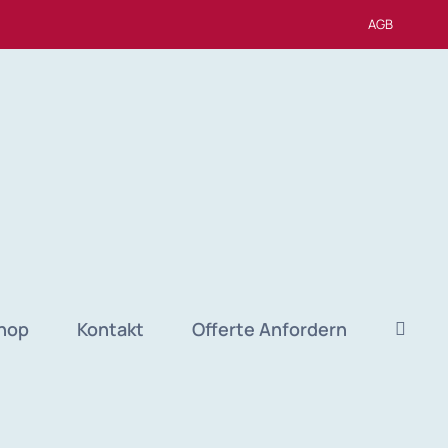
AGB
hop
Kontakt
Offerte Anfordern