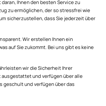
rt daran, Ihnen den besten Service zu
ug zu ermöglichen, der so stressfrei wie
m sicherzustellen, dass Sie jederzeit über
nsparent. Wir erstellen Ihnen ein
was auf Sie zukommt. Bei uns gibt es keine
.
leisten wir die Sicherheit Ihrer
 ausgestattet und verfügen über alle
s geschult und verfügen über das