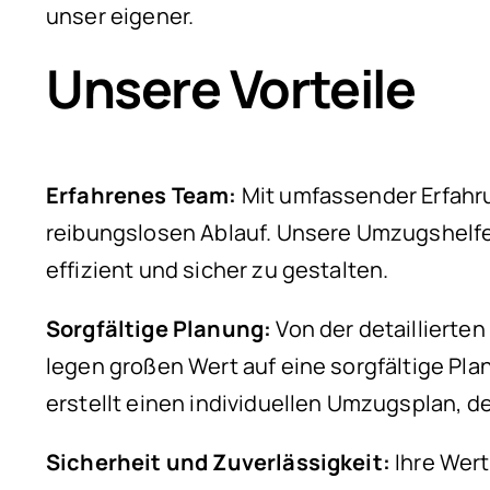
unser eigener.
Unsere Vorteile
Erfahrenes Team:
Mit umfassender Erfahru
reibungslosen Ablauf. Unsere Umzugshelf
effizient und sicher zu gestalten.
Sorgfältige Planung:
Von der detaillierte
legen großen Wert auf eine sorgfältige Pla
erstellt einen individuellen Umzugsplan, d
Sicherheit und Zuverlässigkeit:
Ihre Wer