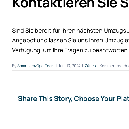
Kontaktieren Sie
Sind Sie bereit für Ihren nächsten Umzugsu
Angebot und lassen Sie uns Ihren Umzug eff
Verfügung, um Ihre Fragen zu beantworten 
By
Smart Umzüge Team
|
Juni 13, 2024
|
Zürich
|
Kommentare dea
Share This Story, Choose Your Pla