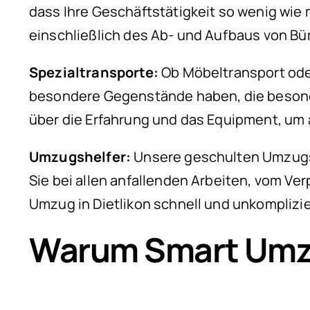
dass Ihre Geschäftstätigkeit so wenig wie
einschließlich des Ab- und Aufbaus von B
Spezialtransporte:
Ob Möbeltransport oder
besondere Gegenstände haben, die besonder
über die Erfahrung und das Equipment, um 
Umzugshelfer:
Unsere geschulten Umzugshe
Sie bei allen anfallenden Arbeiten, vom Ver
Umzug in Dietlikon schnell und unkomplizie
Warum Smart Umzü