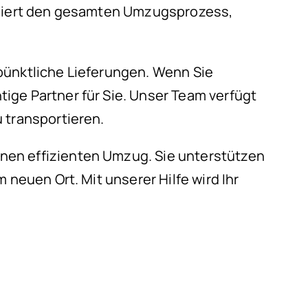
diniert den gesamten Umzugsprozess,
pünktliche Lieferungen. Wenn Sie
ige Partner für Sie. Unser Team verfügt
 transportieren.
nen effizienten Umzug. Sie unterstützen
 neuen Ort. Mit unserer Hilfe wird Ihr