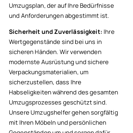
Umzugsplan, der auf Ihre Bedürfnisse
und Anforderungen abgestimmt ist.
Sicherheit und Zuverlässigkeit:
Ihre
Wertgegenstände sind bei uns in
sicheren Händen. Wir verwenden
modernste Ausrüstung und sichere
Verpackungsmaterialien, um
sicherzustellen, dass Ihre
Habseligkeiten während des gesamten
Umzugsprozesses geschützt sind.
Unsere Umzugshelfer gehen sorgfältig
mit Ihren Möbeln und persönlichen
Gegenständen um und sorgen dafür,