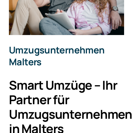
Umzugsunternehmen
Malters
Smart Umzüge – Ihr
Partner für
Umzugsunternehmen
in Malters