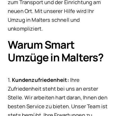
zum Transport und der Einrichtung am
neuen Ort. Mit unserer Hilfe wird Ihr
Umzug in Malters schnell und
unkompliziert.
Warum Smart
Umzüge in Malters?
1.
Kundenzufriedenheit:
Ihre
Zufriedenheit steht bei uns an erster
Stelle. Wir arbeiten hart daran, Ihnen den
besten Service zu bieten. Unser Team ist
stets bemüht, Ihre Erwartungen zu