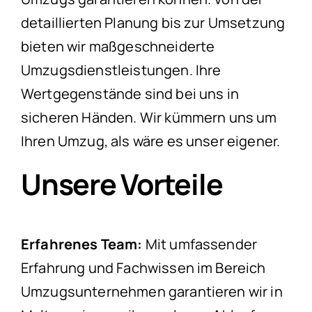
detaillierten Planung bis zur Umsetzung
bieten wir maßgeschneiderte
Umzugsdienstleistungen. Ihre
Wertgegenstände sind bei uns in
sicheren Händen. Wir kümmern uns um
Ihren Umzug, als wäre es unser eigener.
Unsere Vorteile
Erfahrenes Team:
Mit umfassender
Erfahrung und Fachwissen im Bereich
Umzugsunternehmen garantieren wir in