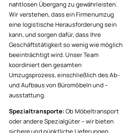
nahtlosen Übergang zu gewährleisten.
Wir verstehen, dass ein Firmenumzug
eine logistische Herausforderung sein
kann, und sorgen dafür, dass Ihre
Geschäftstätigkeit so wenig wie möglich
beeinträchtigt wird. Unser Team
koordiniert den gesamten
Umzugsprozess, einschließlich des Ab-
und Aufbaus von Büromöbeln und –
ausstattung.
Spezialtransporte:
Ob Möbeltransport
oder andere Spezialgüter – wir bieten
sichere und pünktliche Lieferungen.