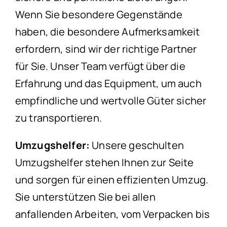
Wenn Sie besondere Gegenstände
haben, die besondere Aufmerksamkeit
erfordern, sind wir der richtige Partner
für Sie. Unser Team verfügt über die
Erfahrung und das Equipment, um auch
empfindliche und wertvolle Güter sicher
zu transportieren.
Umzugshelfer:
Unsere geschulten
Umzugshelfer stehen Ihnen zur Seite
und sorgen für einen effizienten Umzug.
Sie unterstützen Sie bei allen
anfallenden Arbeiten, vom Verpacken bis