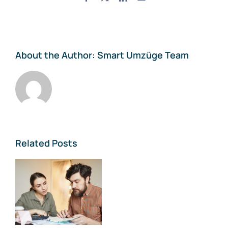
About the Author:
Smart Umzüge Team
Related Posts