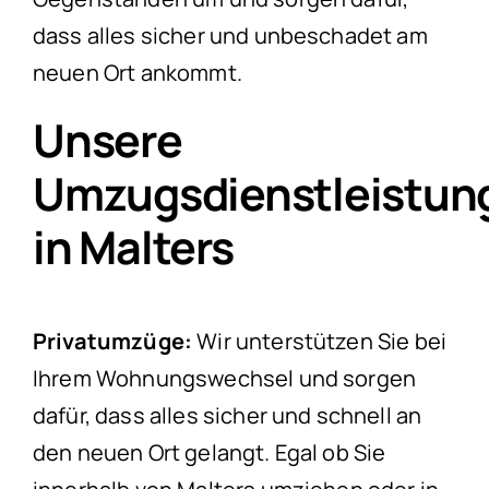
dass alles sicher und unbeschadet am
neuen Ort ankommt.
Unsere
Umzugsdienstleistun
in Malters
Privatumzüge:
Wir unterstützen Sie bei
Ihrem Wohnungswechsel und sorgen
dafür, dass alles sicher und schnell an
den neuen Ort gelangt. Egal ob Sie