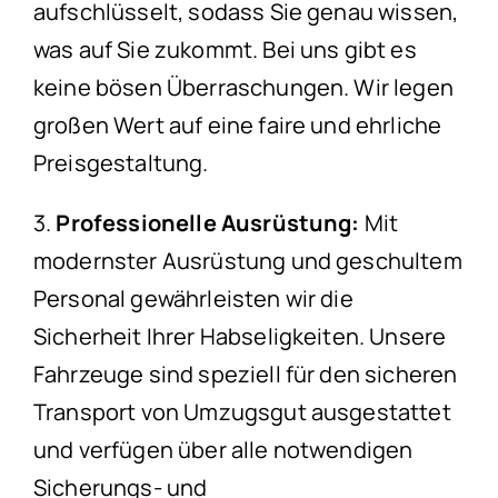
aufschlüsselt, sodass Sie genau wissen,
was auf Sie zukommt. Bei uns gibt es
keine bösen Überraschungen. Wir legen
großen Wert auf eine faire und ehrliche
Preisgestaltung.
3.
Professionelle Ausrüstung:
Mit
modernster Ausrüstung und geschultem
Personal gewährleisten wir die
Sicherheit Ihrer Habseligkeiten. Unsere
Fahrzeuge sind speziell für den sicheren
Transport von Umzugsgut ausgestattet
und verfügen über alle notwendigen
Sicherungs- und