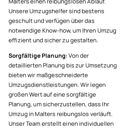
Malters einen reibungslosen Ablauf.
Unsere Umzugshelfer sind bestens
geschult und verfügen über das
notwendige Know-how, um Ihren Umzug
effizient und sicher zu gestalten.
Sorgfältige Planung:
Von der
detaillierten Planung bis zur Umsetzung
bieten wir maßgeschneiderte
Umzugsdienstleistungen. Wir legen
großen Wert auf eine sorgfältige
Planung, um sicherzustellen, dass Ihr
Umzug in Malters reibungslos verläuft.
Unser Team erstellt einen individuellen