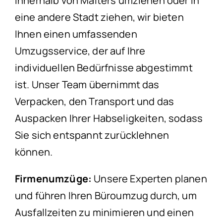
innerhalb von Malters umziehen oder in
eine andere Stadt ziehen, wir bieten
Ihnen einen umfassenden
Umzugsservice, der auf Ihre
individuellen Bedürfnisse abgestimmt
ist. Unser Team übernimmt das
Verpacken, den Transport und das
Auspacken Ihrer Habseligkeiten, sodass
Sie sich entspannt zurücklehnen
können.
Firmenumzüge:
Unsere Experten planen
und führen Ihren Büroumzug durch, um
Ausfallzeiten zu minimieren und einen