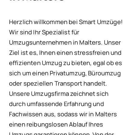
Herzlich willkommen bei Smart Umzüge!
Wir sind Ihr Spezialist für
Umzugsunternehmen in Malters. Unser
Ziel ist es, Ihnen einen stressfreien und
effizienten Umzug zu bieten, egal ob es
sich um einen Privatumzug, Büroumzug
oder speziellen Transport handelt.
Unsere Umzugsfirma zeichnet sich
durch umfassende Erfahrung und
Fachwissen aus, sodass wir in Malters
einen reibungslosen Ablauf Ihres
Umzugs garantieren können. Von der