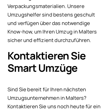
Verpackungsmaterialien. Unsere
Umzugshelfer sind bestens geschult
und verfügen über das notwendige
Know-how, um Ihren Umzug in Malters
sicher und effizient durchzuführen.
Kontaktieren Sie
Smart Umzüge
Sind Sie bereit für Ihren nächsten
Umzugsunternehmen in Malters?
Kontaktieren Sie uns noch heute für ein