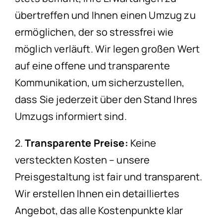
übertreffen und Ihnen einen Umzug zu
ermöglichen, der so stressfrei wie
möglich verläuft. Wir legen großen Wert
auf eine offene und transparente
Kommunikation, um sicherzustellen,
dass Sie jederzeit über den Stand Ihres
Umzugs informiert sind.
2.
Transparente Preise:
Keine
versteckten Kosten – unsere
Preisgestaltung ist fair und transparent.
Wir erstellen Ihnen ein detailliertes
Angebot, das alle Kostenpunkte klar