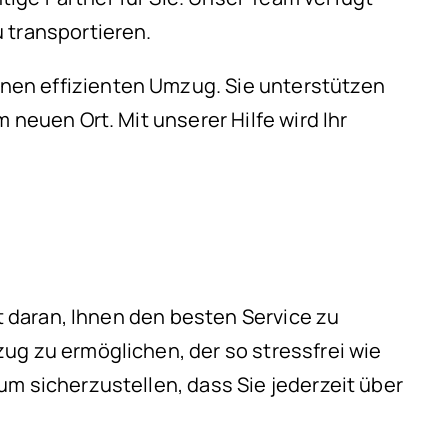
 transportieren.
nen effizienten Umzug. Sie unterstützen
 neuen Ort. Mit unserer Hilfe wird Ihr
rt daran, Ihnen den besten Service zu
ug zu ermöglichen, der so stressfrei wie
m sicherzustellen, dass Sie jederzeit über