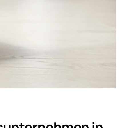
gsunternehmen in