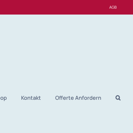
AGB
hop
Kontakt
Offerte Anfordern