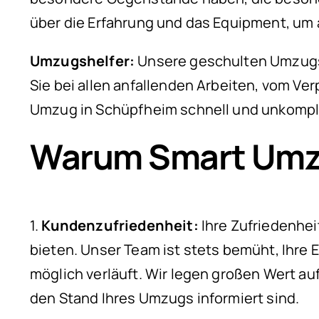
über die Erfahrung und das Equipment, um 
Umzugshelfer:
Unsere geschulten Umzugshe
Sie bei allen anfallenden Arbeiten, vom Ver
Umzug in Schüpfheim schnell und unkompli
Warum Smart Umz
1.
Kundenzufriedenheit:
Ihre Zufriedenheit
bieten. Unser Team ist stets bemüht, Ihre 
möglich verläuft. Wir legen großen Wert au
den Stand Ihres Umzugs informiert sind.