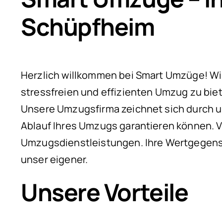
Schüpfheim
Herzlich willkommen bei Smart Umzüge! Wir
stressfreien und effizienten Umzug zu bie
Unsere Umzugsfirma zeichnet sich durch u
Ablauf Ihres Umzugs garantieren können. V
Umzugsdienstleistungen. Ihre Wertgegenst
unser eigener.
Unsere Vorteile