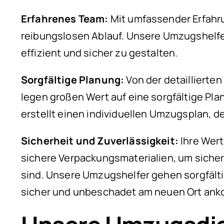
Erfahrenes Team:
Mit umfassender Erfahr
reibungslosen Ablauf. Unsere Umzugshelf
effizient und sicher zu gestalten.
Sorgfältige Planung:
Von der detaillierte
legen großen Wert auf eine sorgfältige Pla
erstellt einen individuellen Umzugsplan, d
Sicherheit und Zuverlässigkeit:
Ihre Wer
sichere Verpackungsmaterialien, um sich
sind. Unsere Umzugshelfer gehen sorgfälti
sicher und unbeschadet am neuen Ort an