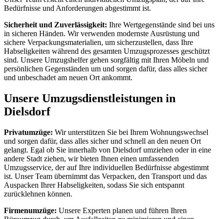
Bedürfnisse und Anforderungen abgestimmt ist.
Sicherheit und Zuverlässigkeit:
Ihre Wertgegenstände sind bei uns
in sicheren Händen. Wir verwenden modernste Ausrüstung und
sichere Verpackungsmaterialien, um sicherzustellen, dass Ihre
Habseligkeiten während des gesamten Umzugsprozesses geschützt
sind. Unsere Umzugshelfer gehen sorgfältig mit Ihren Möbeln und
persönlichen Gegenständen um und sorgen dafür, dass alles sicher
und unbeschadet am neuen Ort ankommt.
Unsere Umzugsdienstleistungen in
Dielsdorf
Privatumzüge:
Wir unterstützen Sie bei Ihrem Wohnungswechsel
und sorgen dafür, dass alles sicher und schnell an den neuen Ort
gelangt. Egal ob Sie innerhalb von Dielsdorf umziehen oder in eine
andere Stadt ziehen, wir bieten Ihnen einen umfassenden
Umzugsservice, der auf Ihre individuellen Bedürfnisse abgestimmt
ist. Unser Team übernimmt das Verpacken, den Transport und das
Auspacken Ihrer Habseligkeiten, sodass Sie sich entspannt
zurücklehnen können.
Firmenumzüge:
Unsere Experten planen und führen Ihren