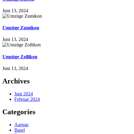
Juni 13, 2024
Umzüge Zumikon
Juni 13, 2024
Umzüge Zollikon
Juni 13, 2024
Archives
Juni 2024
Februar 2024
Categories
Aargau
Basel