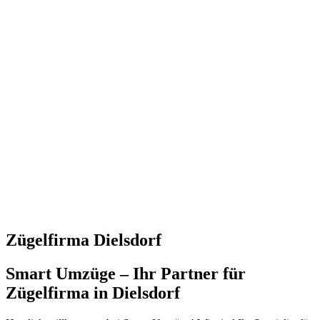
Zügelfirma Dielsdorf
Smart Umzüge – Ihr Partner für
Zügelfirma in Dielsdorf