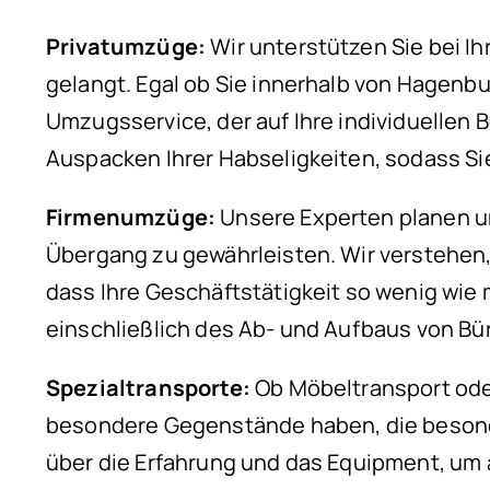
Privatumzüge:
Wir unterstützen Sie bei I
gelangt. Egal ob Sie innerhalb von Hagenb
Umzugsservice, der auf Ihre individuellen
Auspacken Ihrer Habseligkeiten, sodass S
Firmenumzüge:
Unsere Experten planen un
Übergang zu gewährleisten. Wir verstehen,
dass Ihre Geschäftstätigkeit so wenig wie
einschließlich des Ab- und Aufbaus von B
Spezialtransporte:
Ob Möbeltransport oder
besondere Gegenstände haben, die besonder
über die Erfahrung und das Equipment, um 