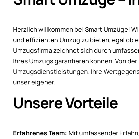
Herzlich willkommen bei Smart Umzüge! Wir s
und effizienten Umzug zu bieten, egal ob 
Umzugsfirma zeichnet sich durch umfassen
Ihres Umzugs garantieren können. Von der 
Umzugsdienstleistungen. Ihre Wertgegenst
unser eigener.
Unsere Vorteile
Erfahrenes Team:
Mit umfassender Erfahru