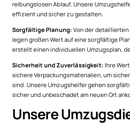
reibungslosen Ablauf. Unsere Umzugshelf
effizient und sicher zu gestalten.
Sorgfältige Planung:
Von der detaillierte
legen großen Wert auf eine sorgfältige Pl
erstellt einen individuellen Umzugsplan, d
Sicherheit und Zuverlässigkeit:
Ihre Wer
sichere Verpackungsmaterialien, um sich
sind. Unsere Umzugshelfer gehen sorgfälti
sicher und unbeschadet am neuen Ort an
Unsere Umzugsdie