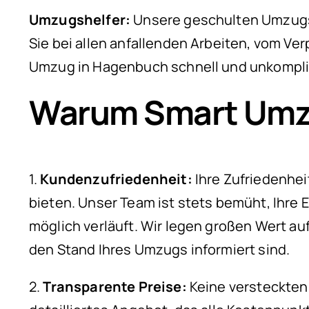
Umzugshelfer:
Unsere geschulten Umzugshe
Sie bei allen anfallenden Arbeiten, vom Ver
Umzug in Hagenbuch schnell und unkompliz
Warum Smart Umz
1.
Kundenzufriedenheit:
Ihre Zufriedenheit
bieten. Unser Team ist stets bemüht, Ihre 
möglich verläuft. Wir legen großen Wert au
den Stand Ihres Umzugs informiert sind.
2.
Transparente Preise:
Keine versteckten 