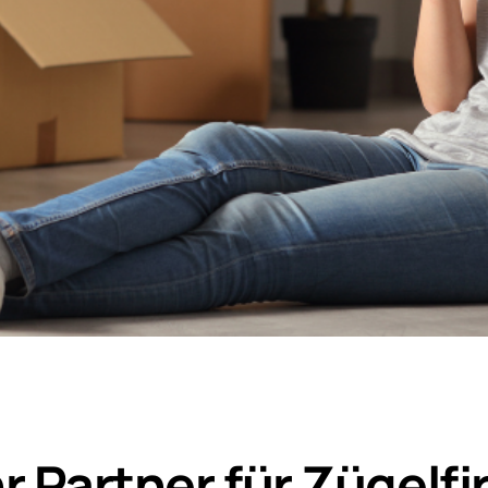
r Partner für Zügelf