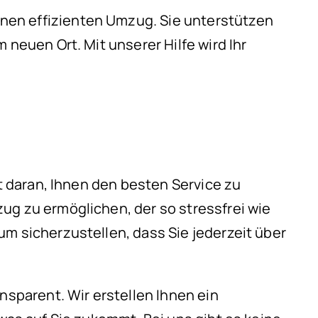
nen effizienten Umzug. Sie unterstützen
 neuen Ort. Mit unserer Hilfe wird Ihr
rt daran, Ihnen den besten Service zu
ug zu ermöglichen, der so stressfrei wie
m sicherzustellen, dass Sie jederzeit über
nsparent. Wir erstellen Ihnen ein