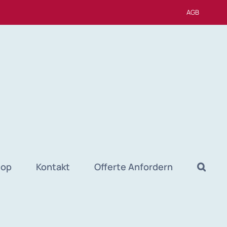
AGB
hop
Kontakt
Offerte Anfordern