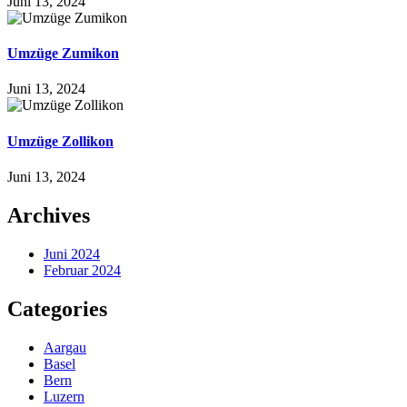
Juni 13, 2024
Umzüge Zumikon
Juni 13, 2024
Umzüge Zollikon
Juni 13, 2024
Archives
Juni 2024
Februar 2024
Categories
Aargau
Basel
Bern
Luzern