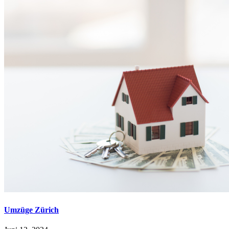
Umzüge Zürich