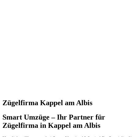
Zügelfirma Kappel am Albis
Smart Umzüge – Ihr Partner für
Zügelfirma in Kappel am Albis