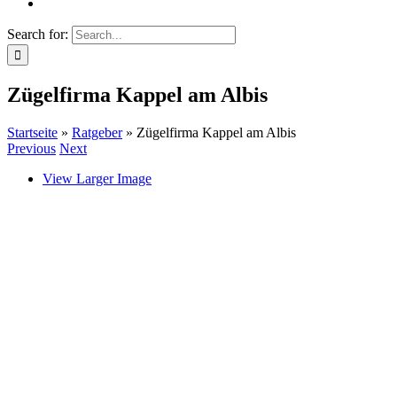
Search for:
Zügelfirma Kappel am Albis
Startseite
»
Ratgeber
»
Zügelfirma Kappel am Albis
Previous
Next
View Larger Image