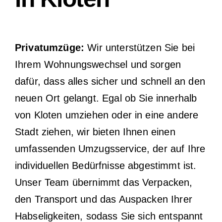
Privatumzüge:
Wir unterstützen Sie bei
Ihrem Wohnungswechsel und sorgen
dafür, dass alles sicher und schnell an den
neuen Ort gelangt. Egal ob Sie innerhalb
von Kloten umziehen oder in eine andere
Stadt ziehen, wir bieten Ihnen einen
umfassenden Umzugsservice, der auf Ihre
individuellen Bedürfnisse abgestimmt ist.
Unser Team übernimmt das Verpacken,
den Transport und das Auspacken Ihrer
Habseligkeiten, sodass Sie sich entspannt