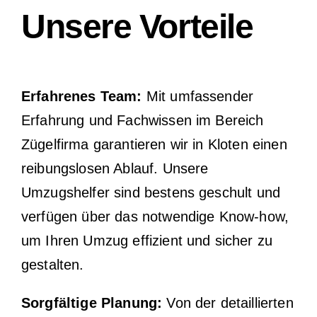
Unsere Vorteile
Erfahrenes Team:
Mit umfassender
Erfahrung und Fachwissen im Bereich
Zügelfirma garantieren wir in Kloten einen
reibungslosen Ablauf. Unsere
Umzugshelfer sind bestens geschult und
verfügen über das notwendige Know-how,
um Ihren Umzug effizient und sicher zu
gestalten.
Sorgfältige Planung:
Von der detaillierten