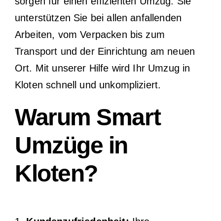
sorgen für einen effizienten Umzug. Sie
unterstützen Sie bei allen anfallenden
Arbeiten, vom Verpacken bis zum
Transport und der Einrichtung am neuen
Ort. Mit unserer Hilfe wird Ihr Umzug in
Kloten schnell und unkompliziert.
Warum Smart
Umzüge in
Kloten?