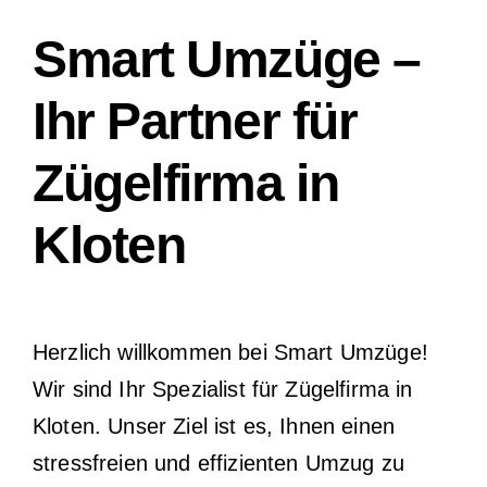
Smart Umzüge –
Ihr Partner für
Zügelfirma in
Kloten
Herzlich willkommen bei Smart Umzüge!
Wir sind Ihr Spezialist für Zügelfirma in
Kloten. Unser Ziel ist es, Ihnen einen
stressfreien und effizienten Umzug zu