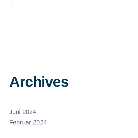
Archives
Juni 2024
Februar 2024