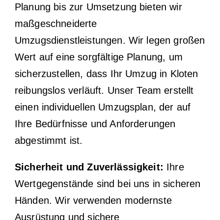
Planung bis zur Umsetzung bieten wir
maßgeschneiderte
Umzugsdienstleistungen. Wir legen großen
Wert auf eine sorgfältige Planung, um
sicherzustellen, dass Ihr Umzug in Kloten
reibungslos verläuft. Unser Team erstellt
einen individuellen Umzugsplan, der auf
Ihre Bedürfnisse und Anforderungen
abgestimmt ist.
Sicherheit und Zuverlässigkeit:
Ihre
Wertgegenstände sind bei uns in sicheren
Händen. Wir verwenden modernste
Ausrüstung und sichere