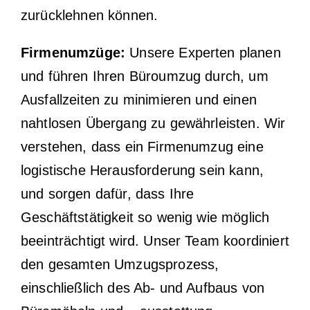
zurücklehnen können.
Firmenumzüge:
Unsere Experten planen
und führen Ihren Büroumzug durch, um
Ausfallzeiten zu minimieren und einen
nahtlosen Übergang zu gewährleisten. Wir
verstehen, dass ein Firmenumzug eine
logistische Herausforderung sein kann,
und sorgen dafür, dass Ihre
Geschäftstätigkeit so wenig wie möglich
beeinträchtigt wird. Unser Team koordiniert
den gesamten Umzugsprozess,
einschließlich des Ab- und Aufbaus von