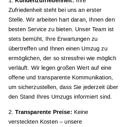
1.
Kundenzufriedenheit:
Ihre
Zufriedenheit steht bei uns an erster
Stelle. Wir arbeiten hart daran, Ihnen den
besten Service zu bieten. Unser Team ist
stets bemüht, Ihre Erwartungen zu
übertreffen und Ihnen einen Umzug zu
ermöglichen, der so stressfrei wie möglich
verläuft. Wir legen großen Wert auf eine
offene und transparente Kommunikation,
um sicherzustellen, dass Sie jederzeit über
den Stand Ihres Umzugs informiert sind.
2.
Transparente Preise:
Keine
versteckten Kosten – unsere