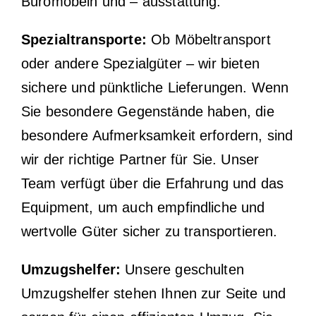
Büromöbeln und – ausstattung.
Spezialtransporte:
Ob Möbeltransport
oder andere Spezialgüter – wir bieten
sichere und pünktliche Lieferungen. Wenn
Sie besondere Gegenstände haben, die
besondere Aufmerksamkeit erfordern, sind
wir der richtige Partner für Sie. Unser
Team verfügt über die Erfahrung und das
Equipment, um auch empfindliche und
wertvolle Güter sicher zu transportieren.
Umzugshelfer:
Unsere geschulten
Umzugshelfer stehen Ihnen zur Seite und