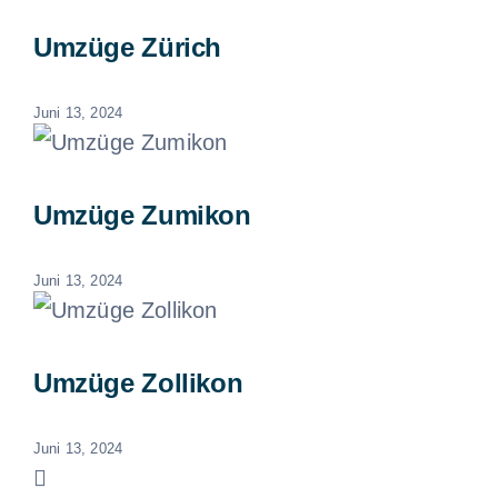
Umzüge Zürich
Juni 13, 2024
Umzüge Zumikon
Juni 13, 2024
Umzüge Zollikon
Juni 13, 2024