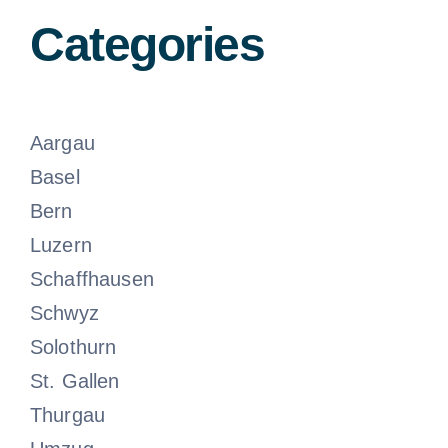
Categories
Aargau
Basel
Bern
Luzern
Schaffhausen
Schwyz
Solothurn
St. Gallen
Thurgau