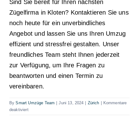
Sind Sie bereit für Ihren nächsten
Zügelfirma in Kloten? Kontaktieren Sie uns
noch heute für ein unverbindliches
Angebot und lassen Sie uns Ihren Umzug
effizient und stressfrei gestalten. Unser
freundliches Team steht Ihnen jederzeit
zur Verfügung, um Ihre Fragen zu
beantworten und einen Termin zu
vereinbaren.
By
Smart Umzüge Team
|
Juni 13, 2024
|
Zürich
|
Kommentare
für
deaktiviert
Zügelfirma
Kloten