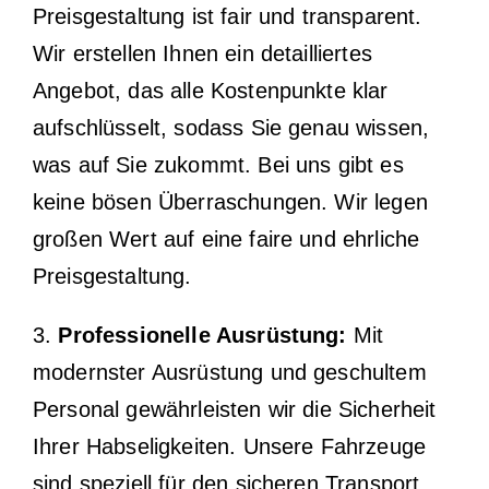
Preisgestaltung ist fair und transparent.
Wir erstellen Ihnen ein detailliertes
Angebot, das alle Kostenpunkte klar
aufschlüsselt, sodass Sie genau wissen,
was auf Sie zukommt. Bei uns gibt es
keine bösen Überraschungen. Wir legen
großen Wert auf eine faire und ehrliche
Preisgestaltung.
3.
Professionelle Ausrüstung:
Mit
modernster Ausrüstung und geschultem
Personal gewährleisten wir die Sicherheit
Ihrer Habseligkeiten. Unsere Fahrzeuge
sind speziell für den sicheren Transport