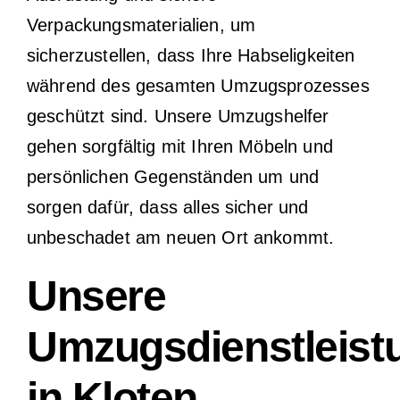
Verpackungsmaterialien, um
sicherzustellen, dass Ihre Habseligkeiten
während des gesamten Umzugsprozesses
geschützt sind. Unsere Umzugshelfer
gehen sorgfältig mit Ihren Möbeln und
persönlichen Gegenständen um und
sorgen dafür, dass alles sicher und
unbeschadet am neuen Ort ankommt.
Unsere
Umzugsdienstleist
in Kloten