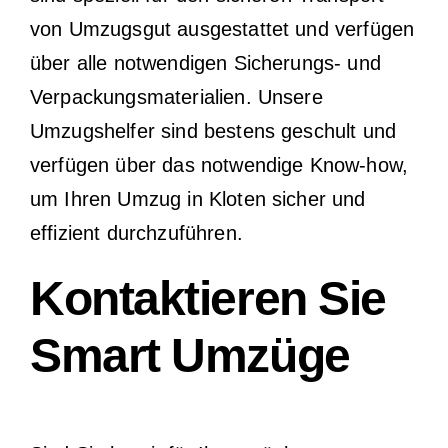
von Umzugsgut ausgestattet und verfügen
über alle notwendigen Sicherungs- und
Verpackungsmaterialien. Unsere
Umzugshelfer sind bestens geschult und
verfügen über das notwendige Know-how,
um Ihren Umzug in Kloten sicher und
effizient durchzuführen.
Kontaktieren Sie
Smart Umzüge