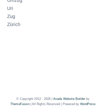
Umzug
Uri
Zug
Zürich
© Copyright 2012 -
2026 |
Avada Website Builder
by
ThemeFusion
| All Rights Reserved | Powered by
WordPress