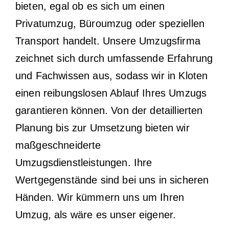
bieten, egal ob es sich um einen
Privatumzug, Büroumzug oder speziellen
Transport handelt. Unsere Umzugsfirma
zeichnet sich durch umfassende Erfahrung
und Fachwissen aus, sodass wir in Kloten
einen reibungslosen Ablauf Ihres Umzugs
garantieren können. Von der detaillierten
Planung bis zur Umsetzung bieten wir
maßgeschneiderte
Umzugsdienstleistungen. Ihre
Wertgegenstände sind bei uns in sicheren
Händen. Wir kümmern uns um Ihren
Umzug, als wäre es unser eigener.