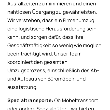
Ausfallzeiten zu minimieren und einen
nahtlosen Übergang zu gewährleisten.
Wir verstehen, dass ein Firmenumzug
eine logistische Herausforderung sein
kann, und sorgen dafür, dass Ihre
Geschäftstätigkeit so wenig wie möglich
beeinträchtigt wird. Unser Team
koordiniert den gesamten
Umzugsprozess, einschließlich des Ab-
und Aufbaus von Büromöbeln und –
ausstattung.
Spezialtransporte:
Ob Möbeltransport
oder andere Spezialgüter – wir bieten