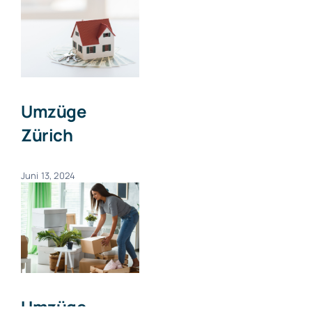
Umzüge
Zürich
Juni 13, 2024
Umzüge