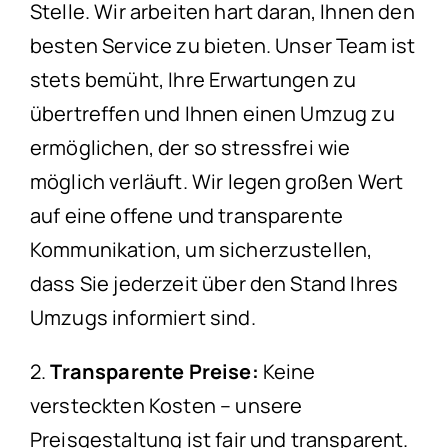
Stelle. Wir arbeiten hart daran, Ihnen den
besten Service zu bieten. Unser Team ist
stets bemüht, Ihre Erwartungen zu
übertreffen und Ihnen einen Umzug zu
ermöglichen, der so stressfrei wie
möglich verläuft. Wir legen großen Wert
auf eine offene und transparente
Kommunikation, um sicherzustellen,
dass Sie jederzeit über den Stand Ihres
Umzugs informiert sind.
2.
Transparente Preise:
Keine
versteckten Kosten – unsere
Preisgestaltung ist fair und transparent.