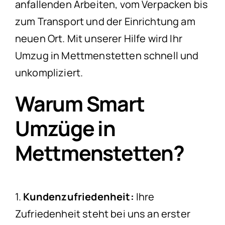
anfallenden Arbeiten, vom Verpacken bis
zum Transport und der Einrichtung am
neuen Ort. Mit unserer Hilfe wird Ihr
Umzug in Mettmenstetten schnell und
unkompliziert.
Warum Smart
Umzüge in
Mettmenstetten?
1.
Kundenzufriedenheit:
Ihre
Zufriedenheit steht bei uns an erster