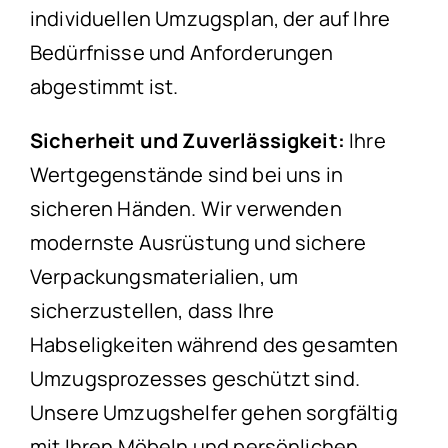
individuellen Umzugsplan, der auf Ihre
Bedürfnisse und Anforderungen
abgestimmt ist.
Sicherheit und Zuverlässigkeit:
Ihre
Wertgegenstände sind bei uns in
sicheren Händen. Wir verwenden
modernste Ausrüstung und sichere
Verpackungsmaterialien, um
sicherzustellen, dass Ihre
Habseligkeiten während des gesamten
Umzugsprozesses geschützt sind.
Unsere Umzugshelfer gehen sorgfältig
mit Ihren Möbeln und persönlichen