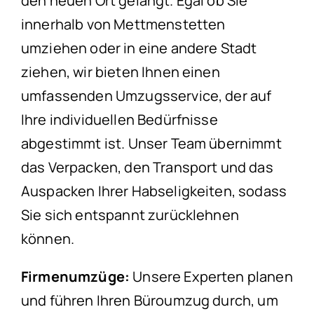
den neuen Ort gelangt. Egal ob Sie
innerhalb von Mettmenstetten
umziehen oder in eine andere Stadt
ziehen, wir bieten Ihnen einen
umfassenden Umzugsservice, der auf
Ihre individuellen Bedürfnisse
abgestimmt ist. Unser Team übernimmt
das Verpacken, den Transport und das
Auspacken Ihrer Habseligkeiten, sodass
Sie sich entspannt zurücklehnen
können.
Firmenumzüge:
Unsere Experten planen
und führen Ihren Büroumzug durch, um