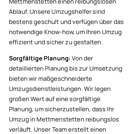
Mettmenstetten einen reibungslosen
Ablauf. Unsere Umzugshelfer sind
bestens geschult und verfügen über das
notwendige Know-how, um Ihren Umzug
effizient und sicher zu gestalten.
Sorgfältige Planung:
Von der
detaillierten Planung bis zur Umsetzung
bieten wir maßgeschneiderte
Umzugsdienstleistungen. Wir legen
großen Wert auf eine sorgfältige
Planung, um sicherzustellen, dass Ihr
Umzug in Mettmenstetten reibungslos
verläuft. Unser Team erstellt einen