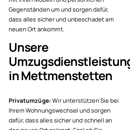
Gegenständen um und sorgen dafür,
dass alles sicher und unbeschadet am
neuen Ort ankommt.
Unsere
Umzugsdienstleistun
in Mettmenstetten
Privatumzüge:
Wir unterstützen Sie bei
Ihrem Wohnungswechsel und sorgen
dafür, dass alles sicher und schnell an