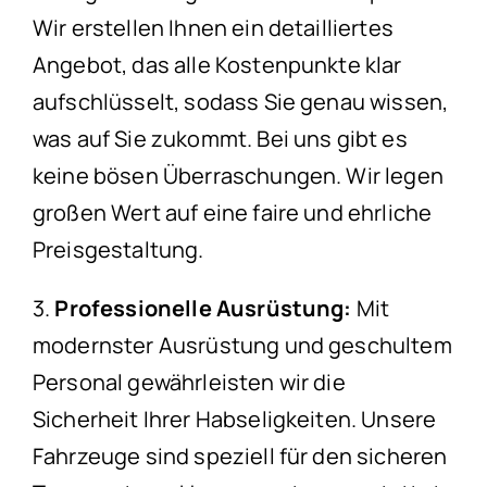
Wir erstellen Ihnen ein detailliertes
Angebot, das alle Kostenpunkte klar
aufschlüsselt, sodass Sie genau wissen,
was auf Sie zukommt. Bei uns gibt es
keine bösen Überraschungen. Wir legen
großen Wert auf eine faire und ehrliche
Preisgestaltung.
3.
Professionelle Ausrüstung:
Mit
modernster Ausrüstung und geschultem
Personal gewährleisten wir die
Sicherheit Ihrer Habseligkeiten. Unsere
Fahrzeuge sind speziell für den sicheren