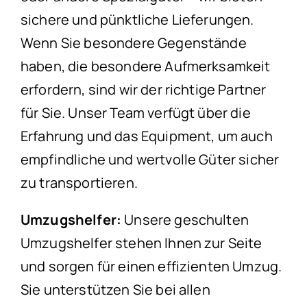
sichere und pünktliche Lieferungen.
Wenn Sie besondere Gegenstände
haben, die besondere Aufmerksamkeit
erfordern, sind wir der richtige Partner
für Sie. Unser Team verfügt über die
Erfahrung und das Equipment, um auch
empfindliche und wertvolle Güter sicher
zu transportieren.
Umzugshelfer:
Unsere geschulten
Umzugshelfer stehen Ihnen zur Seite
und sorgen für einen effizienten Umzug.
Sie unterstützen Sie bei allen