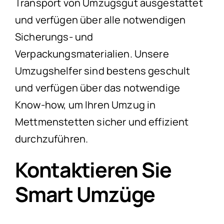
Transport von Umzugsgut ausgestattet
und verfügen über alle notwendigen
Sicherungs- und
Verpackungsmaterialien. Unsere
Umzugshelfer sind bestens geschult
und verfügen über das notwendige
Know-how, um Ihren Umzug in
Mettmenstetten sicher und effizient
durchzuführen.
Kontaktieren Sie
Smart Umzüge