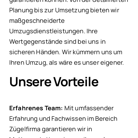
Planung bis zur Umsetzung bieten wir
maßgeschneiderte
Umzugsdienstleistungen. Ihre
Wertgegenstände sind bei uns in
sicheren Händen. Wir kümmern uns um
Ihren Umzug, als wäre es unser eigener.
Unsere Vorteile
Erfahrenes Team:
Mit umfassender
Erfahrung und Fachwissen im Bereich
Zügelfirma garantieren wir in