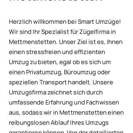
Herzlich willkommen bei Smart Umzüge!
Wir sind Ihr Spezialist für Zügelfirma in
Mettmenstetten. Unser Ziel ist es, Ihnen
einen stressfreien und effizienten
Umzug zu bieten, egal ob es sich um
einen Privatumzug, Büroumzug oder
speziellen Transport handelt. Unsere
Umzugsfirma zeichnet sich durch
umfassende Erfahrung und Fachwissen
aus, sodass wir in Mettmenstetten einen
reibungslosen Ablauf Ihres Umzugs
garantieren können. Von der detaillierten