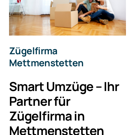
Zügelfirma
Mettmenstetten
Smart Umzüge – Ihr
Partner für
Zügelfirma in
Mettmenstetten