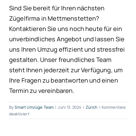
Sind Sie bereit für Ihren nächsten
Zügelfirma in Mettmenstetten?
Kontaktieren Sie uns noch heute für ein
unverbindliches Angebot und lassen Sie
uns Ihren Umzug effizient und stressfrei
gestalten. Unser freundliches Team
steht Ihnen jederzeit zur Verfügung, um
Ihre Fragen zu beantworten und einen
Termin zu vereinbaren.
By
Smart Umzüge Team
|
Juni 13, 2024
|
Zürich
|
Kommentare
für
deaktiviert
Zügelfirma
Mettmenstetten