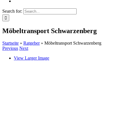
Search for:
Möbeltransport Schwarzenberg
Startseite
»
Ratgeber
»
Möbeltransport Schwarzenberg
Previous
Next
View Larger Image