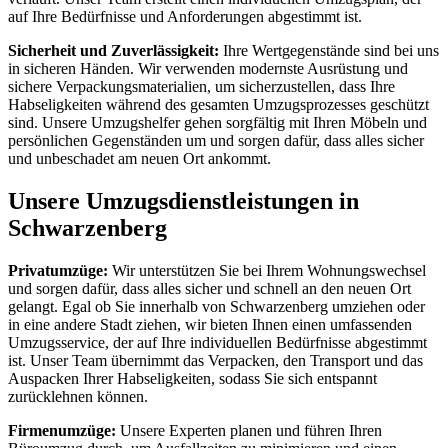
auf Ihre Bedürfnisse und Anforderungen abgestimmt ist.
Sicherheit und Zuverlässigkeit:
Ihre Wertgegenstände sind bei uns
in sicheren Händen. Wir verwenden modernste Ausrüstung und
sichere Verpackungsmaterialien, um sicherzustellen, dass Ihre
Habseligkeiten während des gesamten Umzugsprozesses geschützt
sind. Unsere Umzugshelfer gehen sorgfältig mit Ihren Möbeln und
persönlichen Gegenständen um und sorgen dafür, dass alles sicher
und unbeschadet am neuen Ort ankommt.
Unsere Umzugsdienstleistungen in
Schwarzenberg
Privatumzüge:
Wir unterstützen Sie bei Ihrem Wohnungswechsel
und sorgen dafür, dass alles sicher und schnell an den neuen Ort
gelangt. Egal ob Sie innerhalb von Schwarzenberg umziehen oder
in eine andere Stadt ziehen, wir bieten Ihnen einen umfassenden
Umzugsservice, der auf Ihre individuellen Bedürfnisse abgestimmt
ist. Unser Team übernimmt das Verpacken, den Transport und das
Auspacken Ihrer Habseligkeiten, sodass Sie sich entspannt
zurücklehnen können.
Firmenumzüge:
Unsere Experten planen und führen Ihren