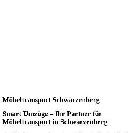
Möbeltransport Schwarzenberg
Smart Umzüge – Ihr Partner für
Möbeltransport in Schwarzenberg