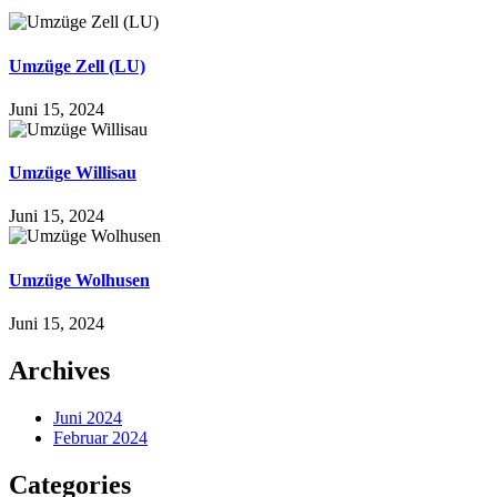
Umzüge Zell (LU)
Juni 15, 2024
Umzüge Willisau
Juni 15, 2024
Umzüge Wolhusen
Juni 15, 2024
Archives
Juni 2024
Februar 2024
Categories